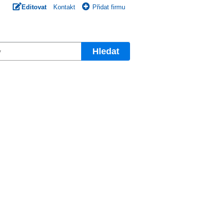
Editovat
Kontakt
Přidat firmu
Hledat