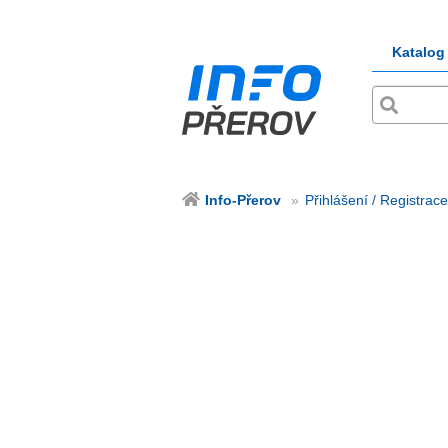
Katalog
Info-Přerov
Přihlášení / Registrace