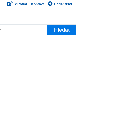
Editovat
Kontakt
Přidat firmu
Hledat