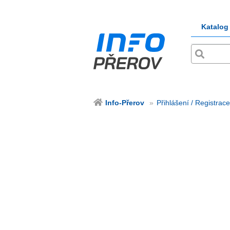
Katalog
Info-Přerov
Přihlášení / Registrace