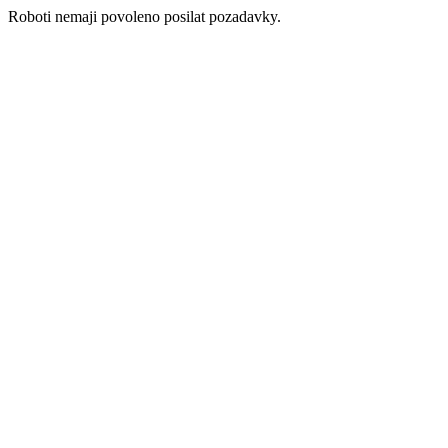
Roboti nemaji povoleno posilat pozadavky.