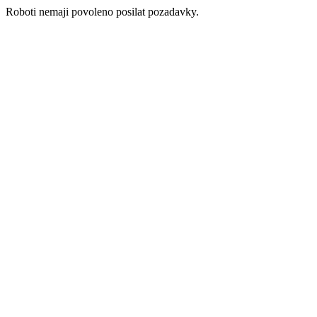
Roboti nemaji povoleno posilat pozadavky.