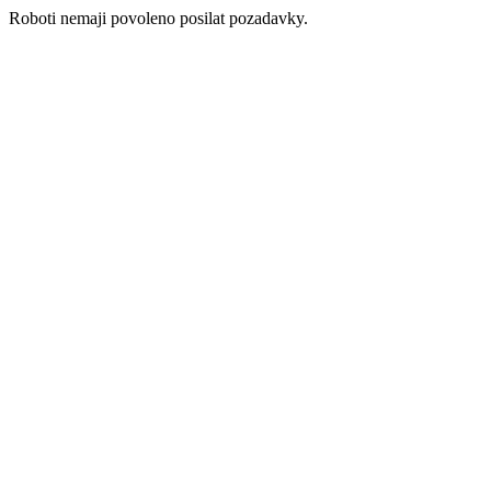
Roboti nemaji povoleno posilat pozadavky.