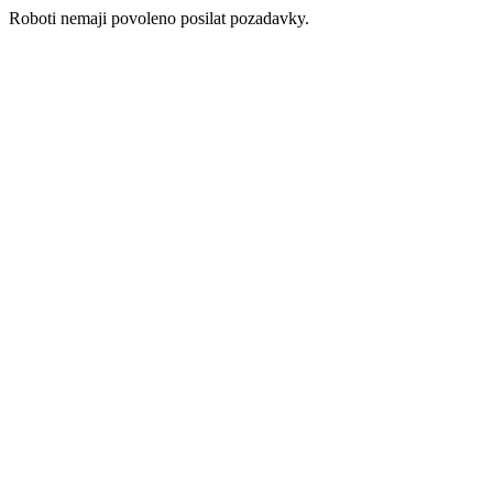
Roboti nemaji povoleno posilat pozadavky.