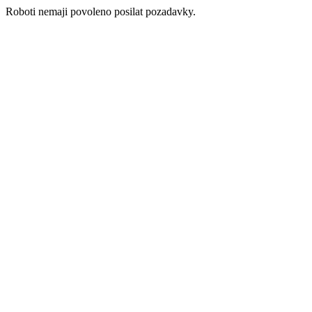
Roboti nemaji povoleno posilat pozadavky.