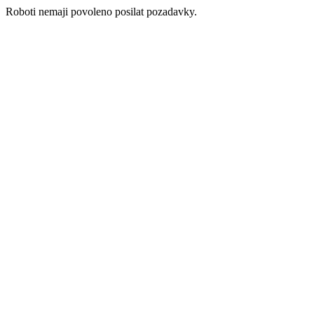
Roboti nemaji povoleno posilat pozadavky.