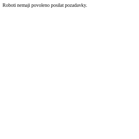
Roboti nemaji povoleno posilat pozadavky.