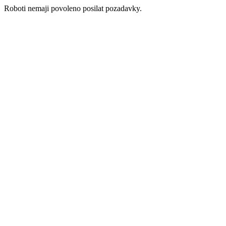
Roboti nemaji povoleno posilat pozadavky.