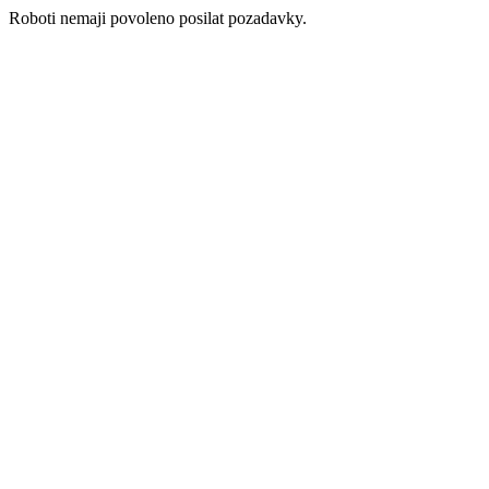
Roboti nemaji povoleno posilat pozadavky.