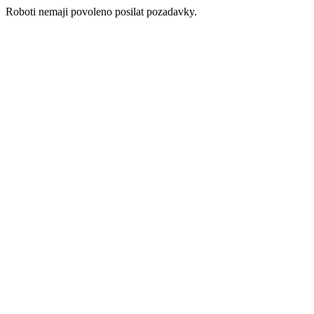
Roboti nemaji povoleno posilat pozadavky.