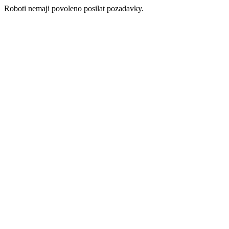
Roboti nemaji povoleno posilat pozadavky.