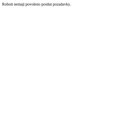
Roboti nemaji povoleno posilat pozadavky.